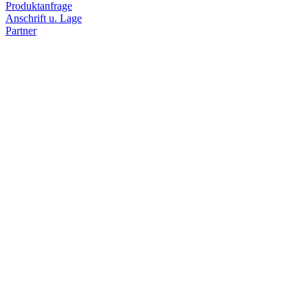
Produktanfrage
Anschrift u. Lage
Partner