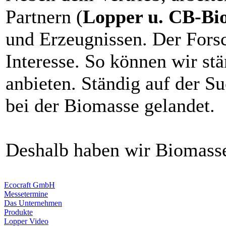
Partnern (
Lopper u. CB-Bi
und Erzeugnissen. Der Forsc
Interesse. So können wir st
anbieten. Ständig auf der Su
bei der Biomasse gelandet.
Deshalb haben wir Biomass
Ecocraft GmbH
Messetermine
Das Unternehmen
Produkte
Lopper Video