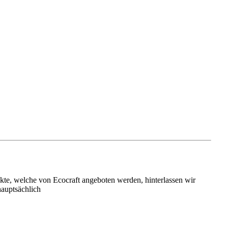
kte, welche von Ecocraft angeboten werden, hinterlassen wir
auptsächlich