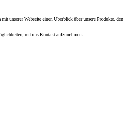
it unserer Webseite einen Überblick über unsere Produkte, den
öglichkeiten, mit uns Kontakt aufzunehmen.